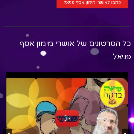
כתבו לאושרי מימון אסף פניאל
כל הסרטונים של
אושרי מימון אסף
פניאל