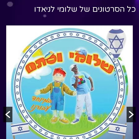
כל הסרטונים של
שלומי לניאדו