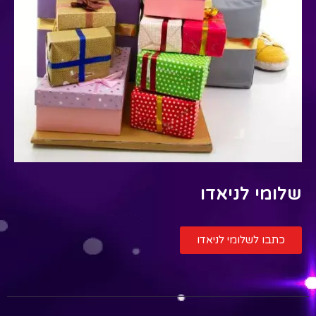
שלומי לניאדו
כתבו לשלומי לניאדו