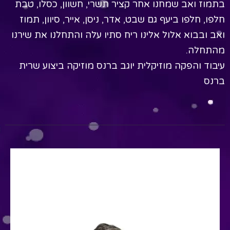
בתמוז ואב שמחנו אחר קציר תשרי, חשוון, כסלו, טבת
חלפו, חלפו ביעף גם שבט, אדר, ניסן, אייר, סיוון, תמוז
ואב ובבוא אלול אלינו ריח סתיו עלה והתחלנו את שירנו
מהתחלה.
עיבוד והפקה מוזיקלית יוגב ברנס מוזיקה ביצוע שרית
ברנס