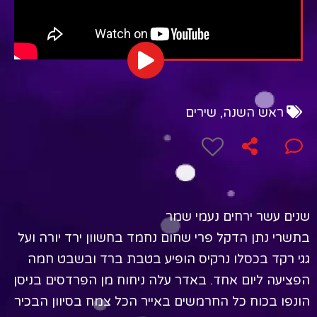
ראש השנה
,
שירים
שנים עשר ירחים נעמי שמר
בתשרי נתן הדקל פרי שחום נחמד בחשוון ירד יורה ועל
גגי רקד בכסלו נרקיס הופיע בטבת ברד ובשבט חמה
הפציעה ליום אחד. באדר עלה ניחוח מן הפרדסים בניסן
הונפו בכוח כל החרמשים באייר הכל צמח בסיוון הבכיר