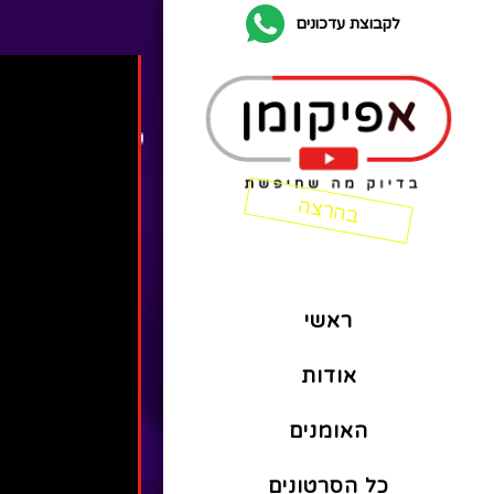
לקבוצת עדכונים
ראשי
אודות
האומנים
כל הסרטונים