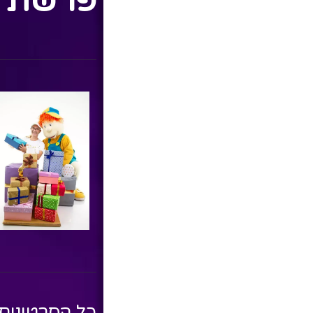
פרשת 
כל הסרטונים