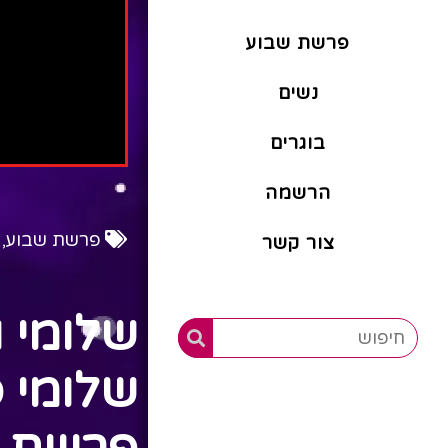
פרשת שבוע
נשים
בוגרים
הרשמה
פרשת שבוע
,
צור קשר
שלומי ו
שלומי 