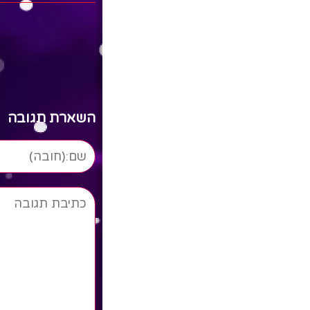
השארת תגובה