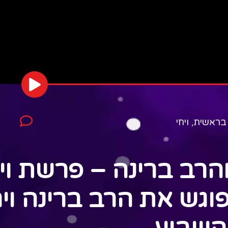
בראשית
,
ויחי
הרב ברינה – פרשת וי
פוגש את הרב ברינה וי