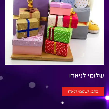
שלומי לניאדו
כתבו לשלומי לניאדו