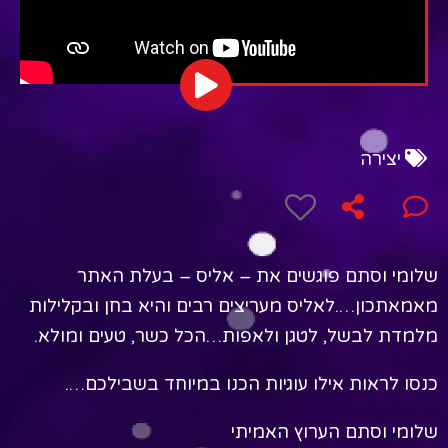
יצירה
שלומי וסתם פוגשים את – אליס – בעלת האתר
מאמאתכון….לאליס מעריצים רבים והיא בחן ובקלילות
מלמדת לבשל, לטגן ולאפות…הכל כשר, טעים ומולא.
כנסו לראות אילו עוגיות הכנו במיוחד בשבילכם….
שלומי וסתם הערוץ האמיתי