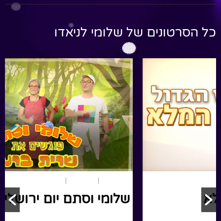
כל הסרטונים של
שלומי לניאדו
חופש גדול
ארץ ישראל
שלומי וסתם – סרט מלא