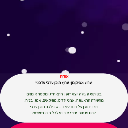
אודות
ערוץ אפיקומן- ערוץ תוכן ערכי עדכני!
בשיתוף פעולה יוצא דופן, התאחדנו מספר אומנים
מהשורה הראשונה, אמני ילדים, מוזיקאים, אמני במה,
ויוצרי תוכן על מנת ליצור בשבילכם תוכן ערכי
ולהנגיש תוכן יהודי איכותי לכל בית בישראל