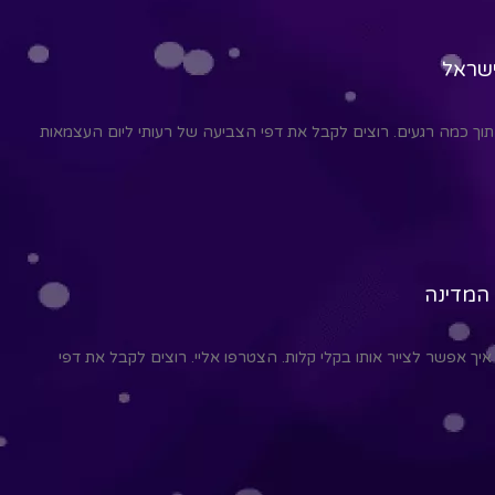
ישראל
תוך כמה רגעים. רוצים לקבל את דפי הצביעה של רעותי ליום העצמאות
 המדינה
ך אפשר לצייר אותו בקלי קלות. הצטרפו אליי. רוצים לקבל את דפי