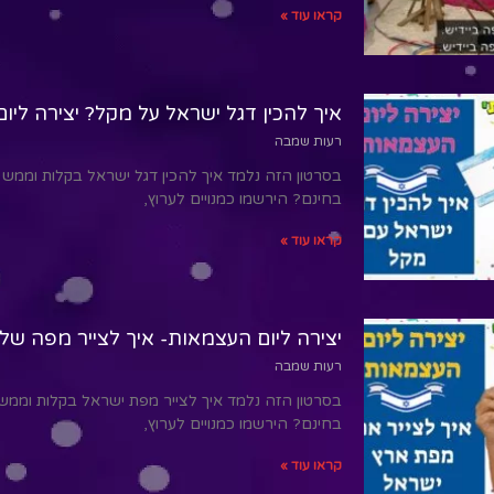
קראו עוד »
איך להכין דגל ישראל על מקל? יצירה ליו
רעות שמבה
בסרטון הזה נלמד איך להכין דגל ישראל בקלות וממש 
בחינם? הירשמו כמנויים לערוץ,
קראו עוד »
יצירה ליום העצמאות- איך לצייר מפה של
רעות שמבה
בסרטון הזה נלמד איך לצייר מפת ישראל בקלות וממש
בחינם? הירשמו כמנויים לערוץ,
קראו עוד »