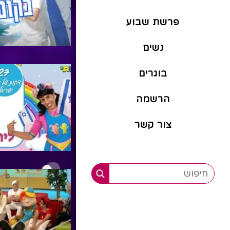
פרשת שבוע
נשים
בוגרים
הרשמה
צור קשר