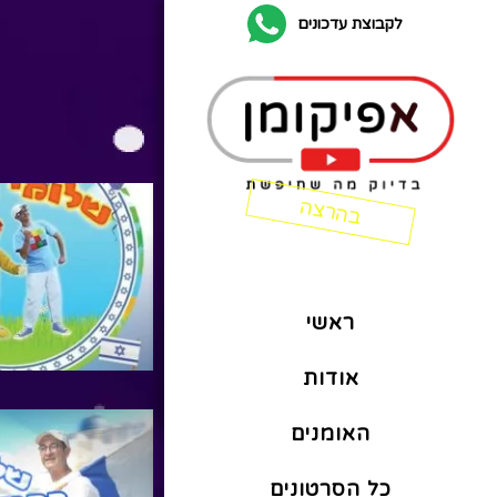
לקבוצת עדכונים
ראשי
אודות
האומנים
כל הסרטונים