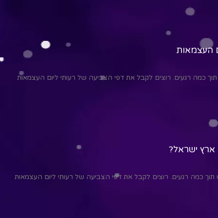
ם העצמאות
תוך כמה רגעים. רוצים לקבל את דפי הצביעה של רעותי ליום העצמאות
 ארץ ישראל?
 תוך כמה רגעים. רוצים לקבל את דפי הצביעה של רעותי ליום העצמאות