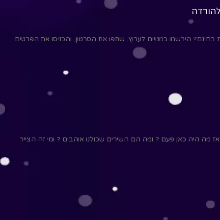
להורדה
בחינם? הירשמו כמנויים לערוץ, שתפו את הסרטון, והכניסו את הפרטים
 מה היה כאן פעם ? ומה הם השירים שכולנו אוהבים ? ומי זה הצייר