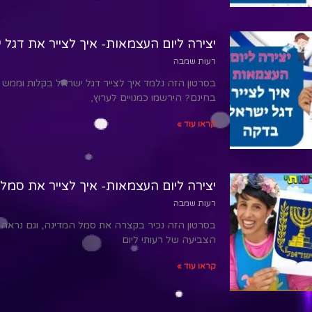
יצירה ליום העצמאות- איך לצייר את דגל 
רעות שמבה
בסרטון הזה נלמד איך לצייר דגל ישראל בקלות וממש 
בחינם? הירשמו כמנויים לערוץ,
קראו עוד »
יצירה ליום העצמאות- איך לצייר את סמל
רעות שמבה
בסרטון הזה נכיר בקצרה את סמל המדינה, וגם נראה אי
הצביעה של רעותי ליום
קראו עוד »