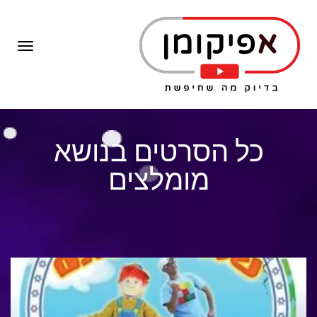
תפרי
כל הסרטים בנושא
מומלצים