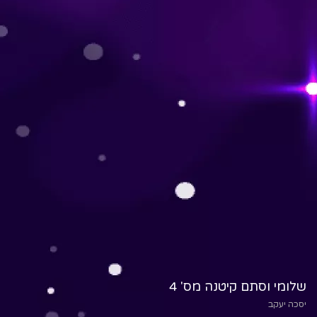
שלומי וסתם קיטנה מס' 4
יסכה יעקב