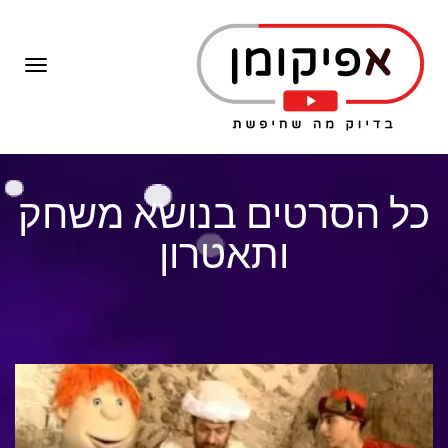
תפרי
כל הסרטים בנושא משחק
ותאטרון