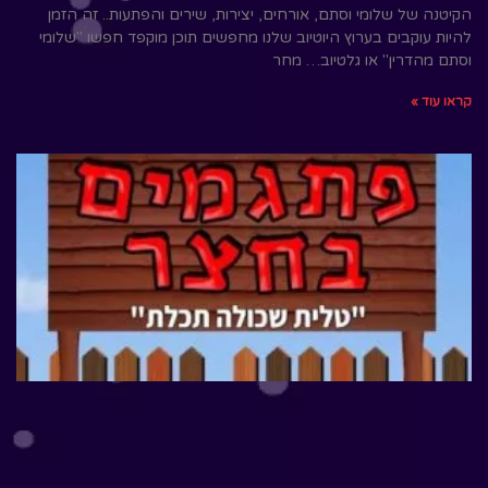
הקיטנה של שלומי וסתם, אורחים, יצירות, שירים והפתעות.. זה הזמן
להיות עוקבים בערוץ היוטיוב שלנו מחפשים תוכן מוקפד חפשו "שלומי
וסתם מהדרין" או גלטיוב… מחר
קראו עוד »