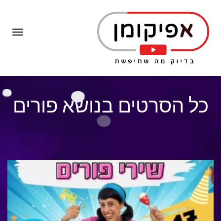
תפרי
כל הסרטים בנושא פורים