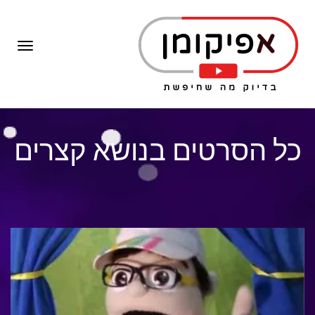
תפרי
כל הסרטים בנושא קצרים