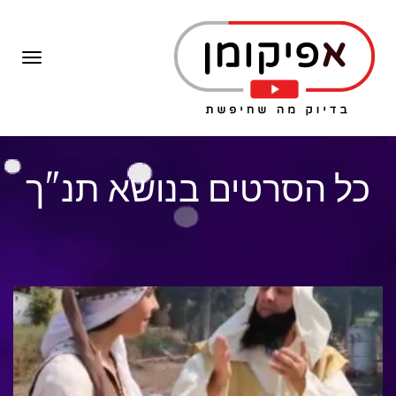
תפרי
כל הסרטים בנושא תנ"ך