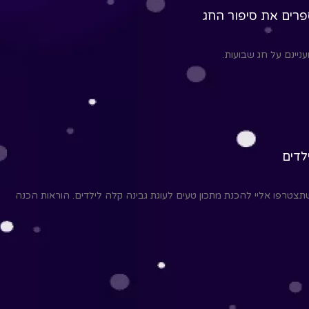
פרים את סיפור החג
ניינם על חג שבועות.
לדים
צטרפו אליי להכנת מתכון טעים לעוגת גבינה קלה לילדים. הוראות הכנה