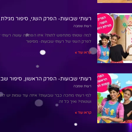
רעותי שבועות- הפרק השני, סיפור מגילת 
רעות שמבה
למה שטותי מתחפש לתות? איזו הפתעה עושה רעותי לש
לפרק השני של רעותי שבועות- מסיפור
קראו עוד »
רעותי שבועות- הפרק הראשון, סיפור שבו
רעות שמבה
למי רעותי מחכה כבר שבועות? איזה עוד שמות יש לחג
ושטותי? ואיך כל זה
קראו עוד »