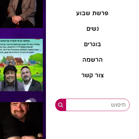
פרשת שבוע
נשים
בוגרים
הרשמה
צור קשר