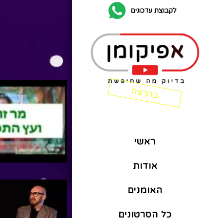
לקבוצת עדכונים
ראשי
אודות
האומנים
כל הסרטונים