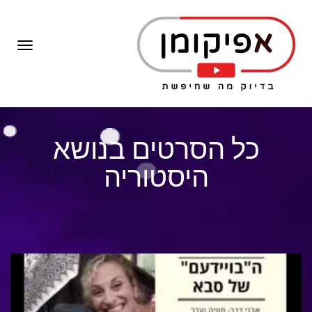
תפרי
כל הסרטים בנושא
היסטוריה