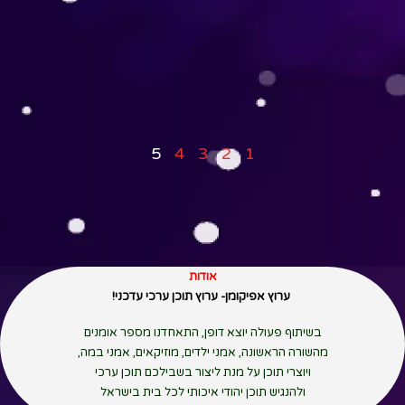
5
4
3
2
1
אודות
ערוץ אפיקומן- ערוץ תוכן ערכי עדכני!
בשיתוף פעולה יוצא דופן, התאחדנו מספר אומנים
מהשורה הראשונה, אמני ילדים, מוזיקאים, אמני במה,
ויוצרי תוכן על מנת ליצור בשבילכם תוכן ערכי
ולהנגיש תוכן יהודי איכותי לכל בית בישראל