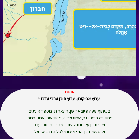
אודות
ערוץ אפיקומן- ערוץ תוכן ערכי עדכני!
בשיתוף פעולה יוצא דופן, התאחדנו מספר אומנים
מהשורה הראשונה, אמני ילדים, מוזיקאים, אמני במה,
ויוצרי תוכן על מנת ליצור בשבילכם תוכן ערכי
ולהנגיש תוכן יהודי איכותי לכל בית בישראל