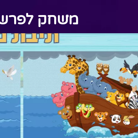
משחק לפרשת