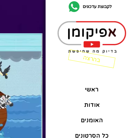
לקבוצת עדכונים
ראשי
אודות
האומנים
כל הסרטונים