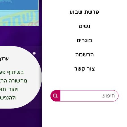
פרשת שבוע
נשים
בוגרים
הרשמה
ערוץ 
צור קשר
בשיתוף פעו
מהשורה הראשו
ויוצרי תו
ולהנגיש 