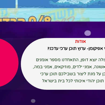
אודות
אפיקומן- ערוץ תוכן ערכי עדכני!
לה יוצא דופן, התאחדנו מספר אומנים
נה, אמני ילדים, מוזיקאים, אמני במה,
כן על מנת ליצור בשבילכם תוכן ערכי
תוכן יהודי איכותי לכל בית בישראל