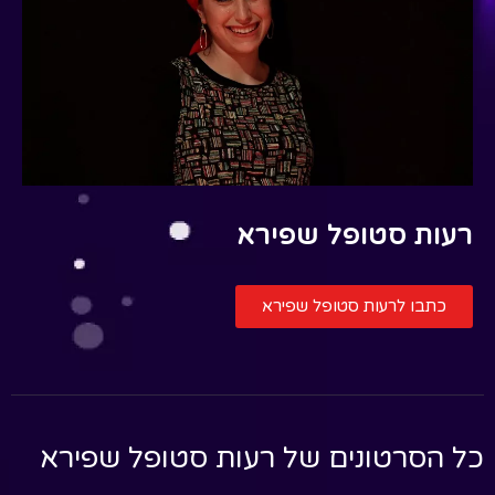
רעות סטופל שפירא
כתבו לרעות סטופל שפירא
כל הסרטונים של
רעות סטופל שפירא