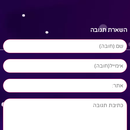
Read More
השארת תגובה