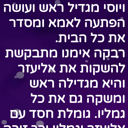
ויוסי מגדיל ראש ועושה
הפתעה לאמא ומסדר
את כל הבית.
רבקה אימנו מתבקשת
להשקות את אליעזר
והיא מגדילה ראש
ומשקה גם את כל
גמליו. גומלת חסד עם