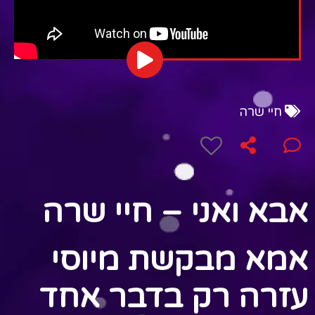
חיי שרה
אבא ואני – חיי שרה
אמא מבקשת מיוסי
עזרה רק בדבר אחד