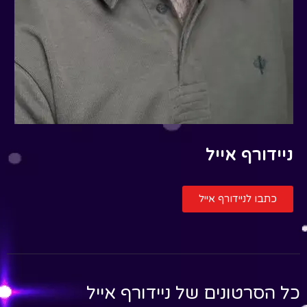
ניידורף אייל
כתבו לניידורף אייל
כל הסרטונים של
ניידורף אייל