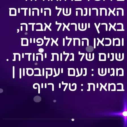
האחרונה של היהודים
בארץ ישראל אבדה,
ומכאן החלו אלפיים
שנים של גלות יהודית .
מגיש : נעם יעקובסון |
במאית : טלי רייף