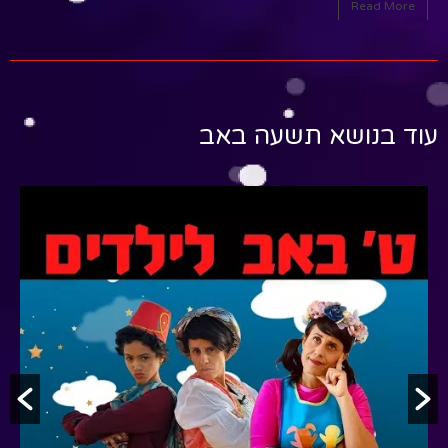
Read More
עוד בנושא תשעה באב