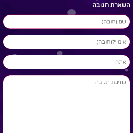
השארת תגובה