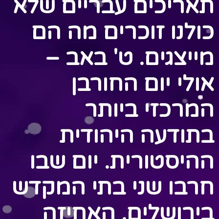
תאריכים עבריים שלא
כולנו זוכרים מה הם
מייצגים. ט' באב –
אולי יום החורבן
המרכזי ביותר
בתודעה היהודית
ההיסטורית. יום שבו
חרבו שני בתי המקדש
בירושלים. האחיזה