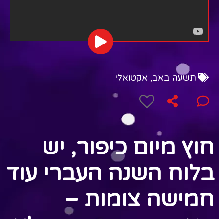
תשעה באב
,
אקטואלי
חוץ מיום כיפור, יש
בלוח השנה העברי עוד
חמישה צומות –