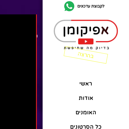
לקבוצת עדכונים
ראשי
אודות
האומנים
כל הסרטונים