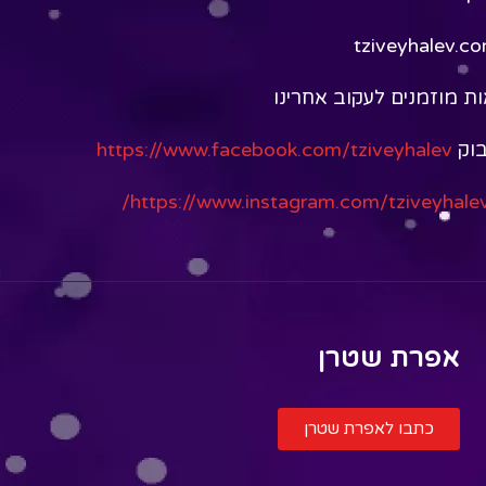
ת מוזמנים לעקוב אחרינו
בוק
https://www.facebook.com/tziveyhalev
https://www.instagram.com/tziveyhalev
אפרת שטרן
כתבו לאפרת שטרן