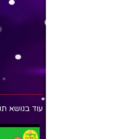
עוד בנושא תנ