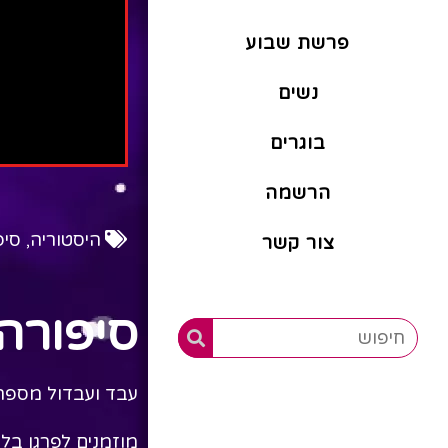
פרשת שבוע
נשים
בוגרים
הרשמה
היסטוריה
,
סיפ
צור קשר
סיפורה
עבד ועבדול מספרי
מוזמנים לפרגן בלי