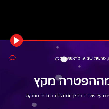
,
פרשת שבוע
,
בראשית
,
מקץ
מההפטרה מקץ
ת על שלמה המלך ומחלקת סוכריה מתוקה.