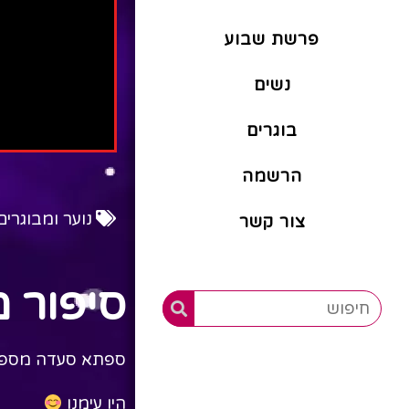
פרשת שבוע
נשים
בוגרים
הרשמה
נוער ומבוגרים
צור קשר
סיפור 
ספתא סעדה מספר
היו עימנו