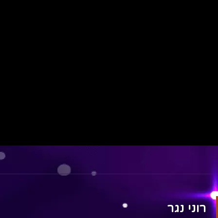
רוני נגר