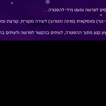
ים לפרשה ומעט מידי להפטרה….
 נגר) ומוסיקאית (פנינה וינטרוב) ליצירה מקורית, קורצת ומ
עיון קטן מתוך ההפטרה, לעיתים בהקשר לפרשה ולעיתים ב