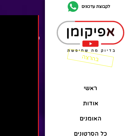
לקבוצת עדכונים
ראשי
אודות
האומנים
כל הסרטונים