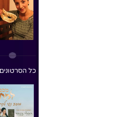
כל הסרטונים