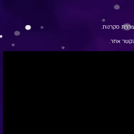
עוררת סקרנות.
הקשר אחר.