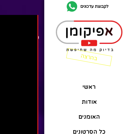
לקבוצת עדכונים
ראשי
אודות
האומנים
כל הסרטונים