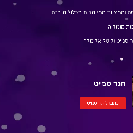
 והמצוות המיוחדות הכלולות בזה
ות קומדיה
 סמיט וליטל אלימלך
הגר סמיט
כתבו להגר סמיט