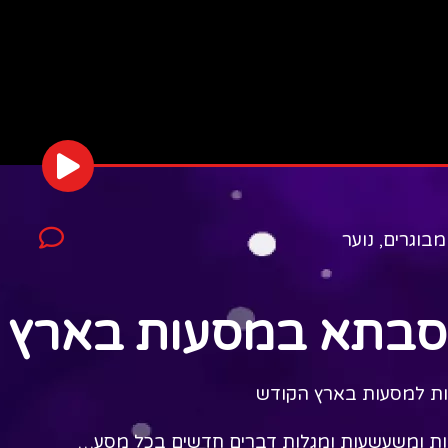
מבוגרים
,
נוער
וסבתא במסעות בארץ 
ות למסעות בארץ הקודש
חדות ומשעשעות ומגלות דברים חדשים בכל מסע…