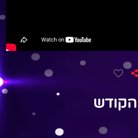
הקודש