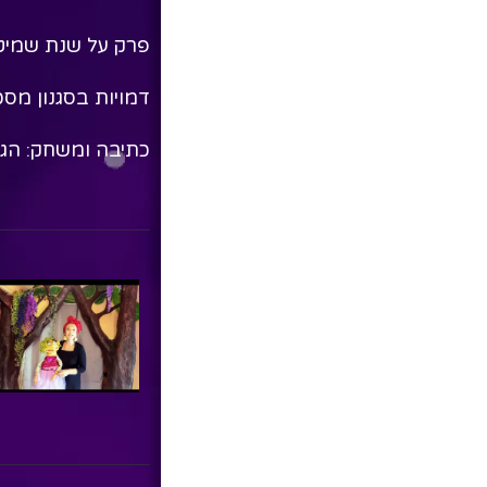
פרק על שנת שמיטה
דמויות בסגנון מסכ
כתיבה ומשחק: הגר