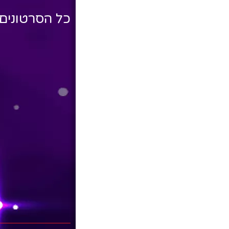
כל הסרטונים