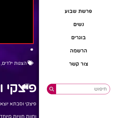
פרשת שבוע
נשים
בוגרים
הרשמה
הצגות ילדים
,
צור קשר
פיצקי 
פיצקי וסבתא יוצא
וחוות חוויות מיו