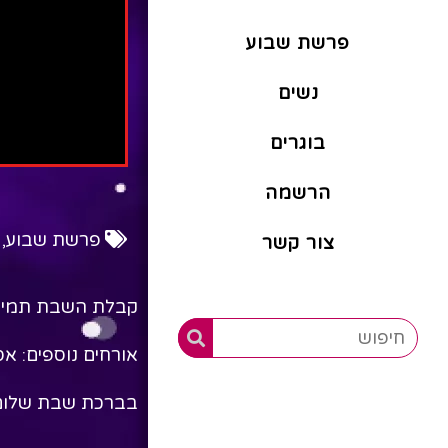
פרשת שבוע
נשים
בוגרים
הרשמה
פרשת שבוע
,
צור קשר
קבלת השבת תמיד 
אורחים נוספים: א
בברכת שבת שלום 