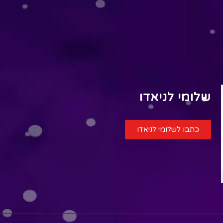
שלומי לניאדו
כתבו לשלומי לניאדו