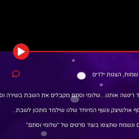
שמות
,
הצגות ילדים
ריגשה אותנו…שלומי וסתם מקבלים את השבת בשירה וסיפ
סף אולשיצק ונשף המיוחד שלנו שילמד מתכון לשבת..
ונשמח שתצפו בעוד סרטים של "שלומי וסתם"