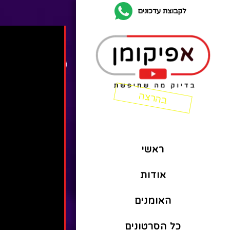
לקבוצת עדכונים
ראשי
אודות
האומנים
כל הסרטונים