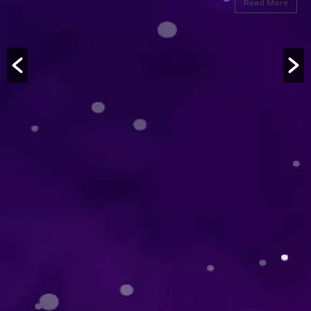
Read More