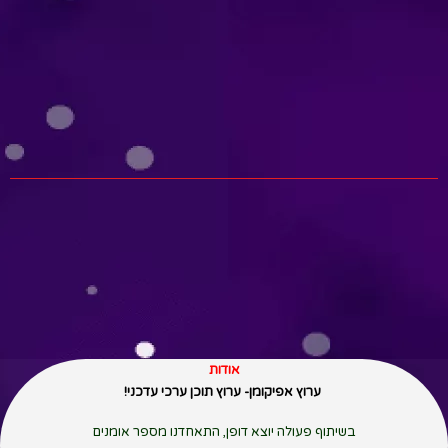
אודות
ערוץ אפיקומן- ערוץ תוכן ערכי עדכני!
בשיתוף פעולה יוצא דופן, התאחדנו מספר אומנים