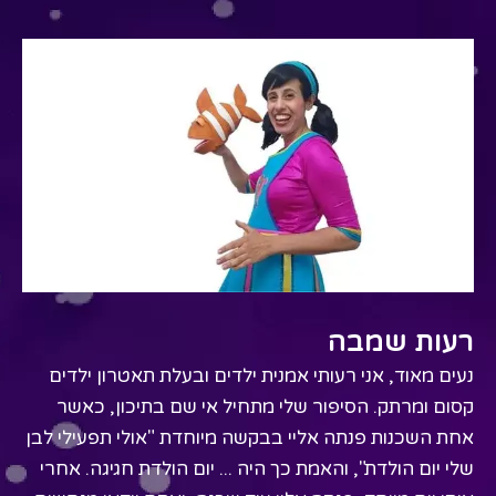
רעות שמבה
נעים מאוד, אני רעותי אמנית ילדים ובעלת תאטרון ילדים
קסום ומרתק. הסיפור שלי מתחיל אי שם בתיכון, כאשר
אחת השכנות פנתה אליי בבקשה מיוחדת "אולי תפעילי לבן
שלי יום הולדת", והאמת כך היה ... יום הולדת חגיגה. אחרי