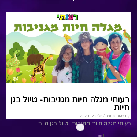
טבע
תיאטרון בובות
רעותי מגלה חיות מגניבות- טיול בגן
חיות
By רעות שמבה
/ יולי 29, 2021
רעותי מגלה חיות מגניבות- טיול בגן חיות