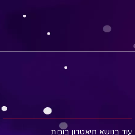
עוד בנושא תיאטרון בובות