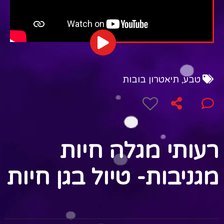
טבע
,
תיאטרון בובות
רעותי מגלה חיות
מגניבות- טיול בגן חיות