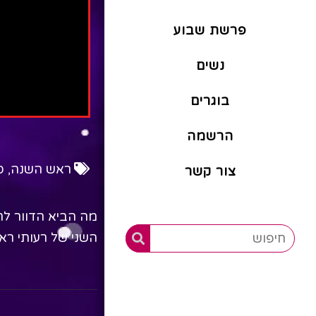
פרשת שבוע
נשים
בוגרים
הרשמה
ראש השנה
,
ס
צור קשר
מה הביא הדוור לר
השני של רעותי רא