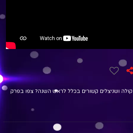
קולה ושניצלים קשורים בכלל לראש השנה? צפו בפרק