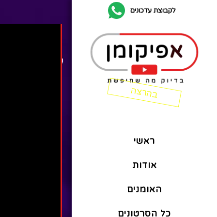
לקבוצת עדכונים
ראשי
אודות
האומנים
כל הסרטונים