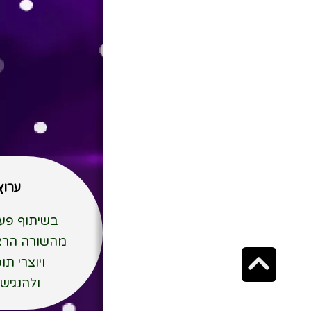
ערוץ 
בשיתוף פעו
מהשורה הראשו
גלילה
ויוצרי תו
לראש
ולהנגיש 