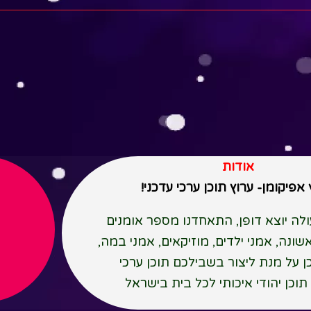
אודות
אפיקומן- ערוץ תוכן ערכי עדכני!
לה יוצא דופן, התאחדנו מספר אומנים
נה, אמני ילדים, מוזיקאים, אמני במה,
כן על מנת ליצור בשבילכם תוכן ערכי
תוכן יהודי איכותי לכל בית בישראל