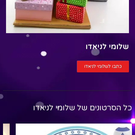
שלומי לניאדו
כתבו לשלומי לניאדו
כל הסרטונים של
שלומי לניאדו