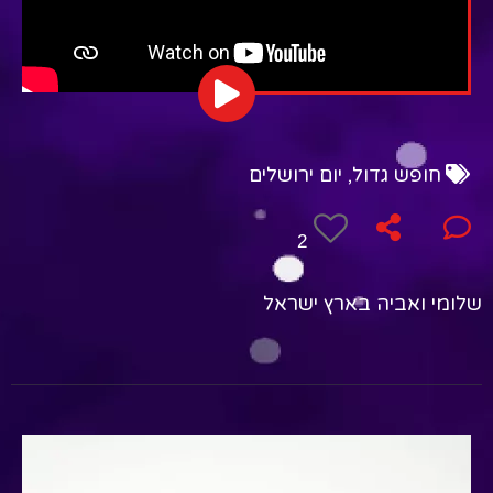
חופש גדול
,
יום ירושלים
2
שלומי ואביה בארץ ישראל