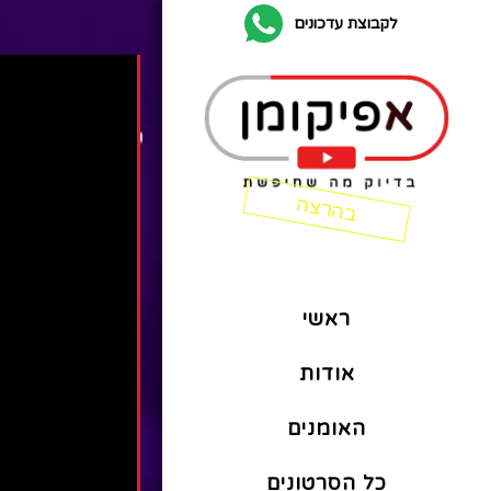
לקבוצת עדכונים
ראשי
אודות
האומנים
כל הסרטונים