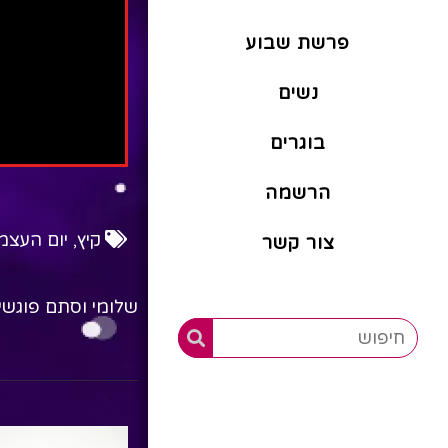
פרשת שבוע
נשים
בוגרים
הרשמה
קיץ
,
יום העצמ
צור קשר
שלומי וסתם פוגשי