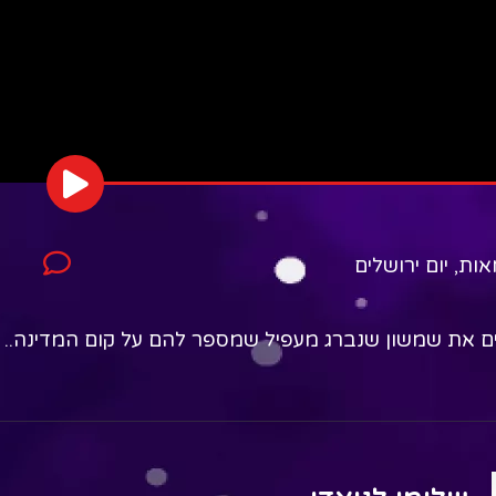
אות
,
יום ירושלים
ם את שמשון שנברג מעפיל שמספר להם על קום המדינה..