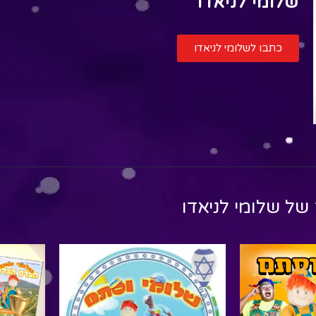
שלומי לניאדו
כתבו לשלומי לניאדו
 של
שלומי לניאדו