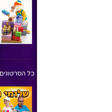
כל הסרטונים