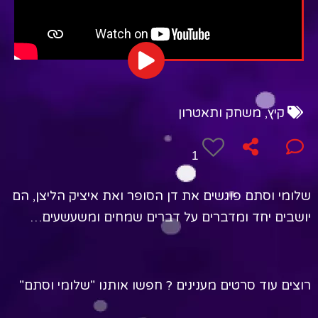
קיץ
,
משחק ותאטרון
1
שלומי וסתם פוגשים את דן הסופר ואת איציק הליצן, הם
יושבים יחד ומדברים על דברים שמחים ומשעשעים…
רוצים עוד סרטים מענינים ? חפשו אותנו "שלומי וסתם"