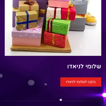
שלומי לניאדו
כתבו לשלומי לניאדו