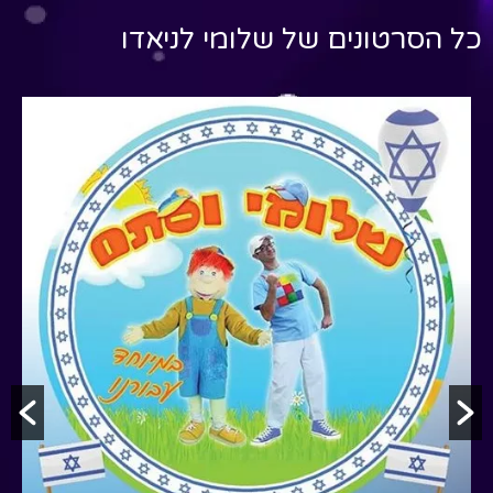
כל הסרטונים של
שלומי לניאדו