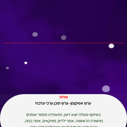
אודות
ערוץ אפיקומן- ערוץ תוכן ערכי עדכני!
בשיתוף פעולה יוצא דופן, התאחדנו מספר אומנים
מהשורה הראשונה, אמני ילדים, מוזיקאים, אמני במה,