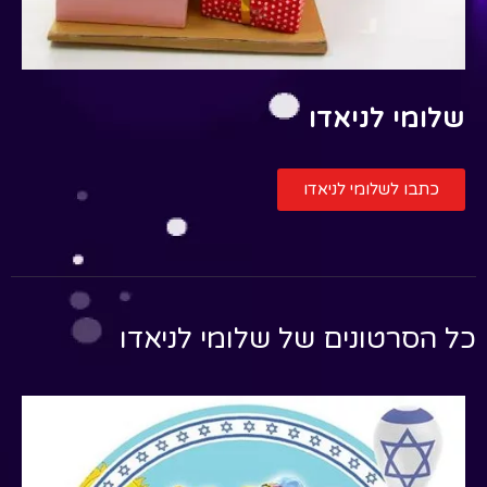
שלומי לניאדו
כתבו לשלומי לניאדו
כל הסרטונים של
שלומי לניאדו