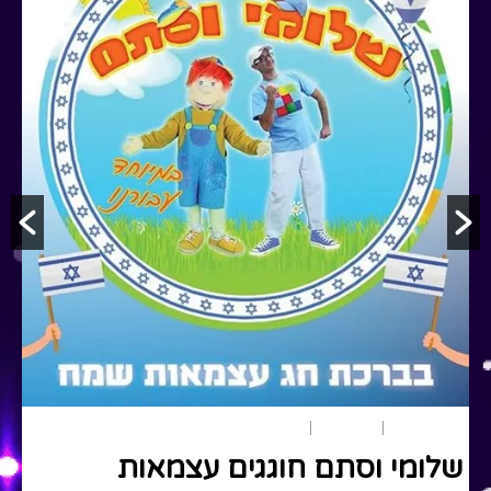
יום העצמאות
ארץ ישראל
מומלצים
שלומי וסתם חוגגים עצמאות