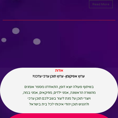
Read More
אודות
ערוץ אפיקומן- ערוץ תוכן ערכי עדכני!
בשיתוף פעולה יוצא דופן, התאחדנו מספר אומנים
מהשורה הראשונה, אמני ילדים, מוזיקאים, אמני במה,
ויוצרי תוכן על מנת ליצור בשבילכם תוכן ערכי
ולהנגיש תוכן יהודי איכותי לכל בית בישראל