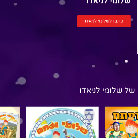
שלומי לניאדו
כתבו לשלומי לניאדו
 של
שלומי לניאדו