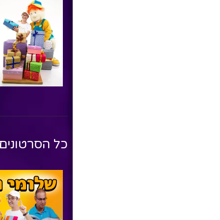
כל הסרטונים