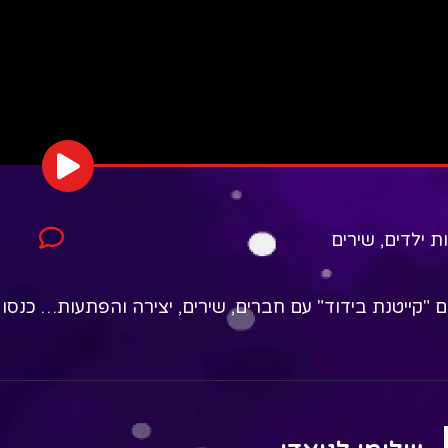
ת ילדים
,
שירים
 "קייטנת בידוד" עם חברים, שירים, יצירה והפתעות… כנסו