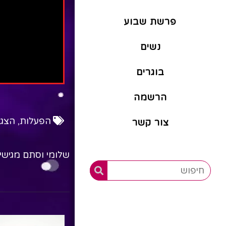
פרשת שבוע
נשים
בוגרים
הרשמה
הפעלות
,
הצגו
צור קשר
שלומי וסתם מגישים