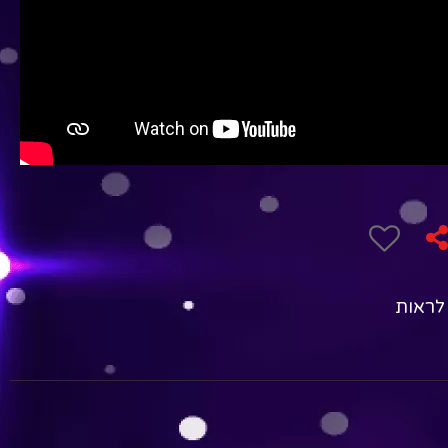
 לראות