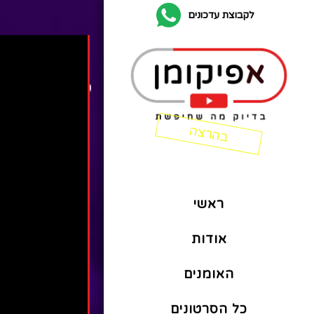
לקבוצת עדכונים
ראשי
אודות
האומנים
כל הסרטונים