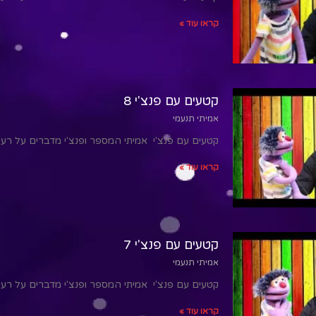
קראו עוד »
קטעים עם פנצ'י 8
אמיתי תנעמי
קטעים עם פנצ'י אמיתי המספר ופנצ'י מדברים על רע
קראו עוד »
קטעים עם פנצ'י 7
אמיתי תנעמי
קטעים עם פנצ'י אמיתי המספר ופנצ'י מדברים על רע
קראו עוד »