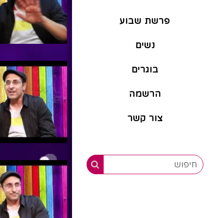
פרשת שבוע
נשים
בוגרים
הרשמה
צור קשר