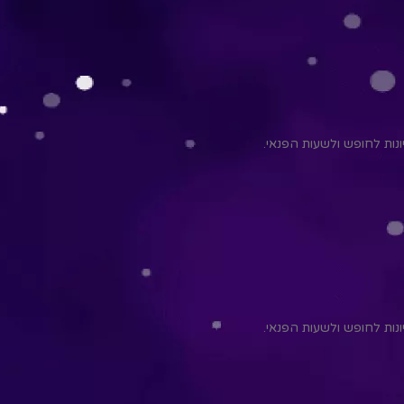
יונות לחופש ולשעות הפנאי.
יונות לחופש ולשעות הפנאי.