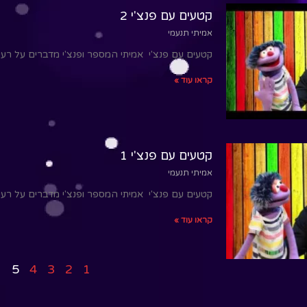
קטעים עם פנצ'י 2
אמיתי תנעמי
קטעים עם פנצ'י אמיתי המספר ופנצ'י מדברים על רע
קראו עוד »
קטעים עם פנצ'י 1
אמיתי תנעמי
קטעים עם פנצ'י אמיתי המספר ופנצ'י מדברים על רע
קראו עוד »
5
4
3
2
1