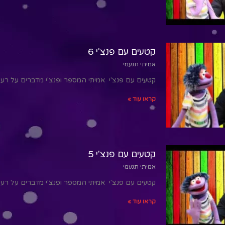
קטעים עם פנצ'י 6
אמיתי תנעמי
קטעים עם פנצ'י אמיתי המספר ופנצ'י מדברים על רע
קראו עוד »
קטעים עם פנצ'י 5
אמיתי תנעמי
קטעים עם פנצ'י אמיתי המספר ופנצ'י מדברים על רע
קראו עוד »