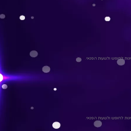
יונות לחופש ולשעות הפנאי.
יונות לחופש ולשעות הפנאי.