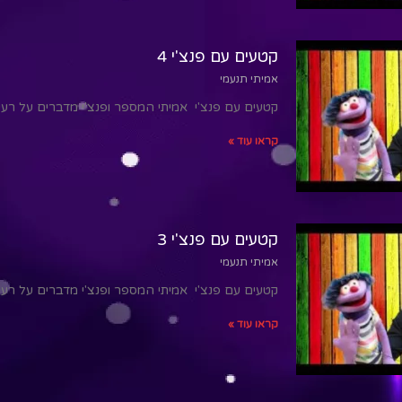
קטעים עם פנצ'י 4
אמיתי תנעמי
קטעים עם פנצ'י אמיתי המספר ופנצ'י מדברים על רע
קראו עוד »
קטעים עם פנצ'י 3
אמיתי תנעמי
קטעים עם פנצ'י אמיתי המספר ופנצ'י מדברים על רע
קראו עוד »