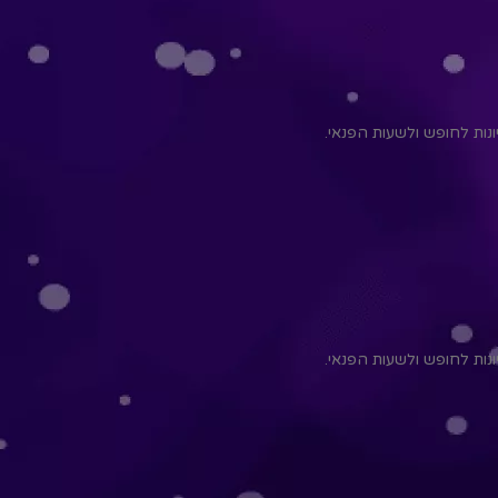
יונות לחופש ולשעות הפנאי.
יונות לחופש ולשעות הפנאי.