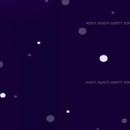
יונות לחופש ולשעות הפנאי.
יונות לחופש ולשעות הפנאי.