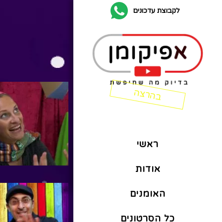
לקבוצת עדכונים
כ
ראשי
אודות
האומנים
כל הסרטונים