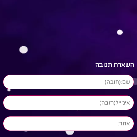
השארת תגובה