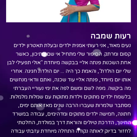
רעות שמבה
נעים מאוד, אני רעותי אמנית ילדים ובעלת תאטרון ילדים
קסום ומרתק. הסיפור שלי מתחיל אי שם בתיכון, כאשר
אחת השכנות פנתה אליי בבקשה מיוחדת "אולי תפעילי לבן
שלי יום הולדת", והאמת כך היה ... יום הולדת חגיגה. אחרי
אותו יום מיוחד, פנתה אליי עוד שכנה, ואתם וודאי מנחשים
מה ביקשה. מפה לשם ומשם לפה את ימי נעוריי העברתי
בלשמח ילדים מתוקים וילדות מתוקות עם שמלות מלמלות.
מסתבר שלמרות שעברו הרבה שנים מאז אותם ימים,
חתונה, חמישה ילדים מתוקים ומדהימים, עבודה במשרד
החינוך, הדרכת טיולים והוראת דרך במולדת, החלטתי
לחזור בדיוק לאותה נקודה התחלה מיוחדת עזבתי עבודה