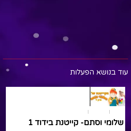
עוד בנושא הפעלות
הפעלות
הצגות ילדים
שירים
שלומי וסתם- קייטנת בידוד 1