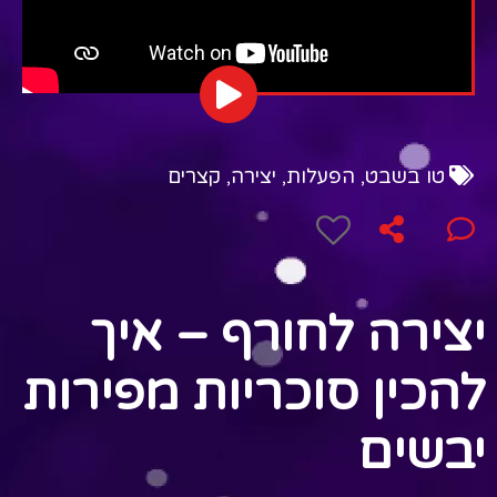
טו בשבט
,
הפעלות
,
יצירה
,
קצרים
יצירה לחורף – איך
להכין סוכריות מפירות
יבשים