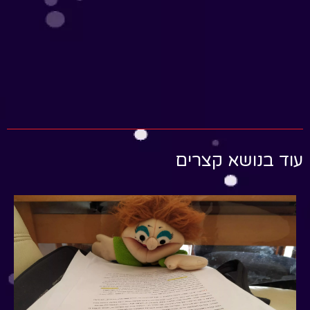
עוד בנושא קצרים