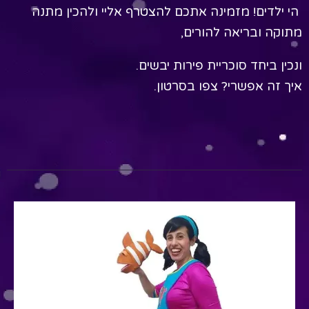
הי ילדים! מזמינה אתכם להצטרף אליי ולהכין מתנה
מתוקה ובריאה להורים,
ונכין ביחד סוכריית פירות יבשים.
איך זה אפשרי? צפו בסרטון.