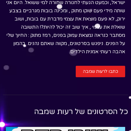
ישראל, וכמעט הגעתי לחגורה שחורה למי ששואל. היום אני
שותה מידי פעם שוקו מתוק , ומכינה בובות מגרביים בצבע
ירוק, לא פעם מוצאת את עצמי מדברת עם בובות, ושוב
שואלת את עצמי , איך שוב זה יכול להיות?! התשובה
מסתבר כנראה נמצאת עמוק בפנים, רמז מתוק : החיוך שלי
על הפנים. ניפגש בסרטונים, מקווה שאתם נהנים. בהמון
אהבה רעותי אמנית הילדים.
כתבו לרעות שמבה
כל הסרטונים של
רעות שמבה