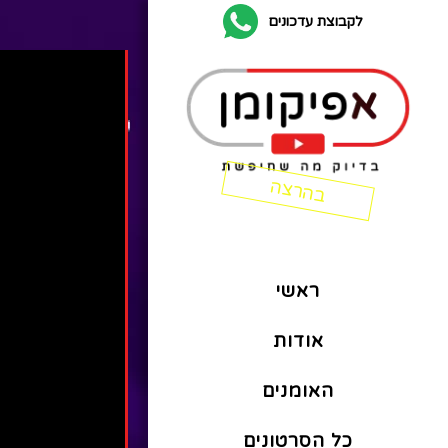
לקבוצת עדכונים
ראשי
אודות
האומנים
כל הסרטונים