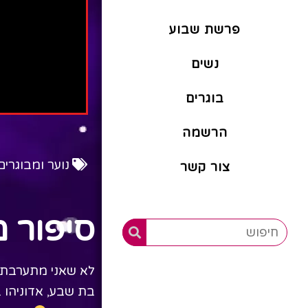
פרשת שבוע
נשים
בוגרים
הרשמה
נוער ומבוגרים
צור קשר
סיפור 
לא שאני מתערבת 
בת שבע, אדוניהו 