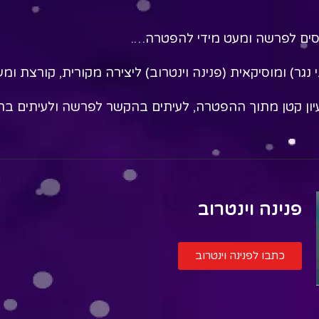
ים לפרשה ומעט מידי להפטרה….
 נגר) ומוסיקאית (פנינה וינטרוב) ליצירה מקורית, קורצת ומ
עיון קטן מתוך ההפטרה, לעיתים בהקשר לפרשה ולעיתים ב
פנינה וינטרוב
כתבו לפנינה וינטרוב