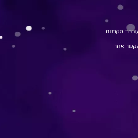
עוררת סקרנות.
הקשר אחר.