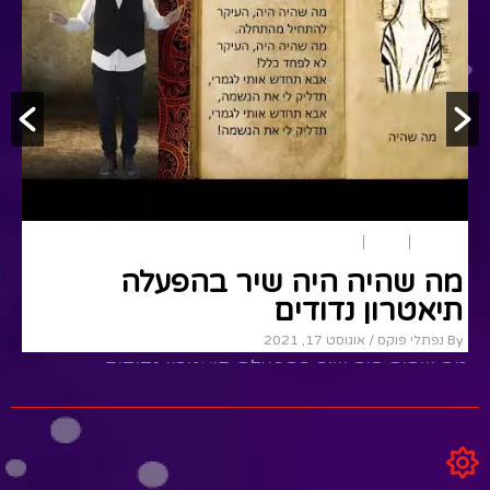
סיפורים
שירים
תיאטרון בובות
מה שהיה היה שיר בהפעלה
תיאטרון נדודים
By נפתלי פוקס
/ אוגוסט 17, 2021
מה שהיה היה שיר בהפעלה תיאטרון נדודים
Read More