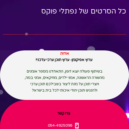
כל הסרטים של נפתלי פוקס
אודות
ערוץ אפיקומן- ערוץ תוכן ערכי עדכני!
בשיתוף פעולה יוצא דופן, התאחדנו מספר אומנים
מהשורה הראשונה, אמני ילדים, מוזיקאים, אמני במה,
ויוצרי תוכן על מנת ליצור בשבילכם תוכן ערכי
ולהנגיש תוכן יהודי איכותי לכל בית בישראל
צרו קשר
054-4925098